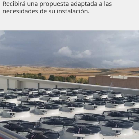
Recibirá una propuesta adaptada a las
necesidades de su instalación.