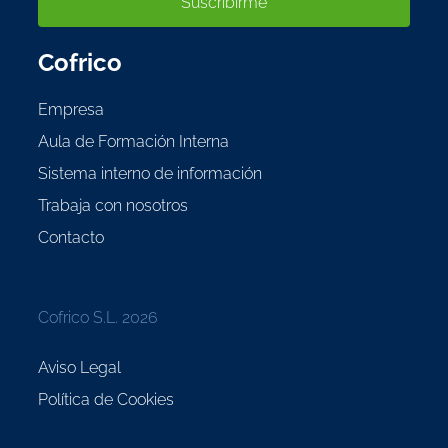
Suscribirme
Cofrico
Empresa
Aula de Formación Interna
Sistema interno de información
Trabaja con nosotros
Contacto
Cofrico S.L. 2026
Aviso Legal
Política de Cookies