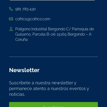
981 783 430
cofrico@cofrico.com
Polígono Industrial Bergondo C/ Parroquia de
Guísamo, Parcela B-06 15165 Bergondo – A
Coruña
Newsletter
Suscribete a nuestra newsletter y
permanece atento a nuestros eventos y
noticias.