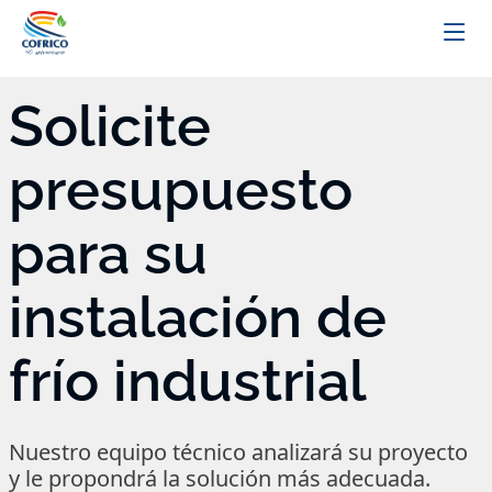
Solicite
presupuesto
para su
instalación de
frío industrial
Nuestro equipo técnico analizará su proyecto
y le propondrá la solución más adecuada.