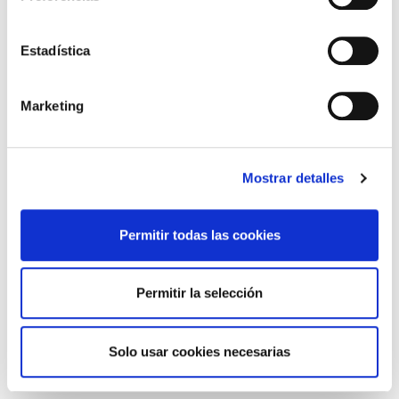
Estadística
Marketing
Mostrar detalles
Permitir todas las cookies
Permitir la selección
Solo usar cookies necesarias