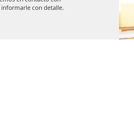
 informarle con detalle.