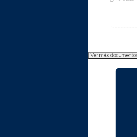
Ver más documento