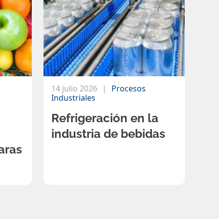
14 julio 2026
Procesos
Industriales
Refrigeración en la
industria de bebidas
aras