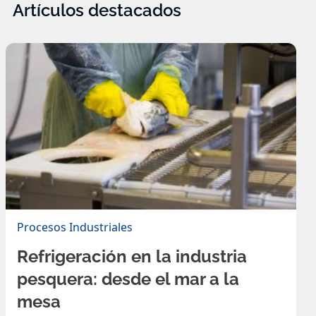
Artículos destacados
Procesos Industriales
P
Refrigeración en la industria
L
pesquera: desde el mar a la
l
mesa