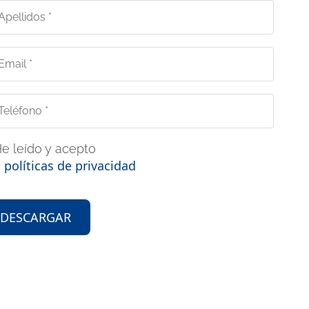
e leído y acepto
s políticas de privacidad