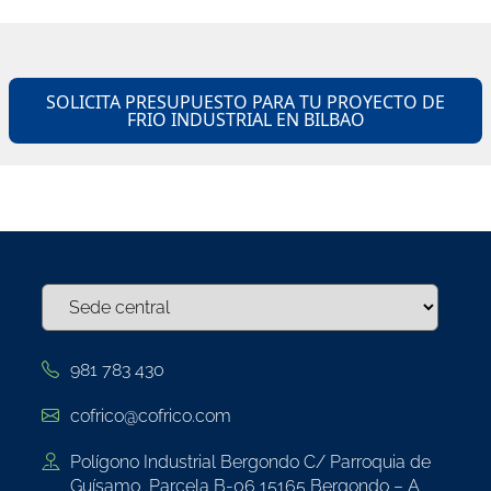
SOLICITA PRESUPUESTO PARA TU PROYECTO DE
FRIO INDUSTRIAL EN BILBAO
981 783 430
cofrico@cofrico.com
Polígono Industrial Bergondo C/ Parroquia de
Guísamo, Parcela B-06 15165 Bergondo – A