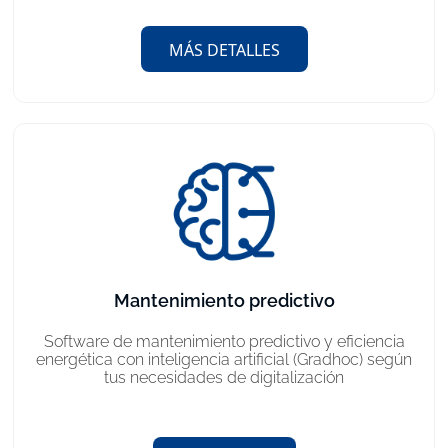
MÁS DETALLES
Mantenimiento predictivo
Software de mantenimiento predictivo y eficiencia
energética con inteligencia artificial (Gradhoc) según
tus necesidades de digitalización