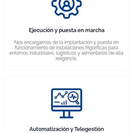
Ejecución y puesta en marcha
Nos encargamos de la implantación y puesta en
funcionamiento de instalaciones frigoríficas para
entornos industriales, logísticos y alimentarios de alta
exigencia.
Automatización y Telegestión