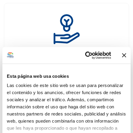
Ahorro energético
Diseño de soluciones integrales para maximizar la
eficiencia energética global
Esta página web usa cookies
Las cookies de este sitio web se usan para personalizar
el contenido y los anuncios, ofrecer funciones de redes
sociales y analizar el tráfico. Además, compartimos
información sobre el uso que haga del sitio web con
nuestros partners de redes sociales, publicidad y análisis
web, quienes pueden combinarla con otra información
que les haya proporcionado o que hayan recopilado a