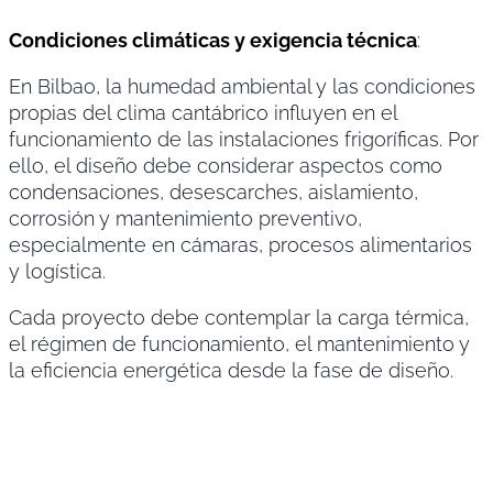
Condiciones climáticas y exigencia técnica
:
En Bilbao, la humedad ambiental y las condiciones
propias del clima cantábrico influyen en el
funcionamiento de las instalaciones frigoríficas. Por
ello, el diseño debe considerar aspectos como
condensaciones, desescarches, aislamiento,
corrosión y mantenimiento preventivo,
especialmente en cámaras, procesos alimentarios
y logística.
Cada proyecto debe contemplar la carga térmica,
el régimen de funcionamiento, el mantenimiento y
la eficiencia energética desde la fase de diseño.