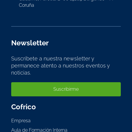
Coruña
Newsletter
Suscribete a nuestra newsletter y
permanece atento a nuestros eventos y
noticias.
Suscribirme
Cofrico
Empresa
Aula de Formación Interna