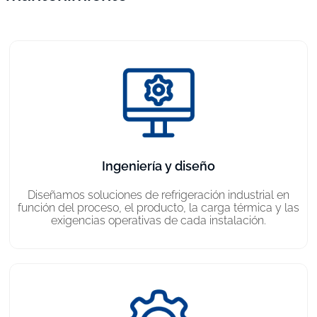
Ingeniería y diseño
Diseñamos soluciones de refrigeración industrial en
función del proceso, el producto, la carga térmica y las
exigencias operativas de cada instalación.