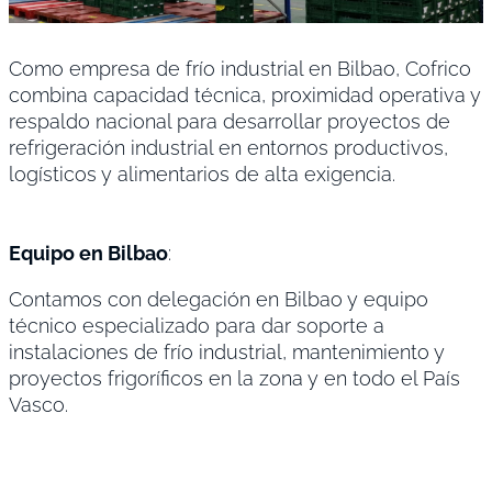
Como empresa de frío industrial en Bilbao, Cofrico
combina capacidad técnica, proximidad operativa y
respaldo nacional para desarrollar proyectos de
refrigeración industrial en entornos productivos,
logísticos y alimentarios de alta exigencia.
Equipo en Bilbao
:
Contamos con delegación en Bilbao y equipo
técnico especializado para dar soporte a
instalaciones de frío industrial, mantenimiento y
proyectos frigoríficos en la zona y en todo el País
Vasco.