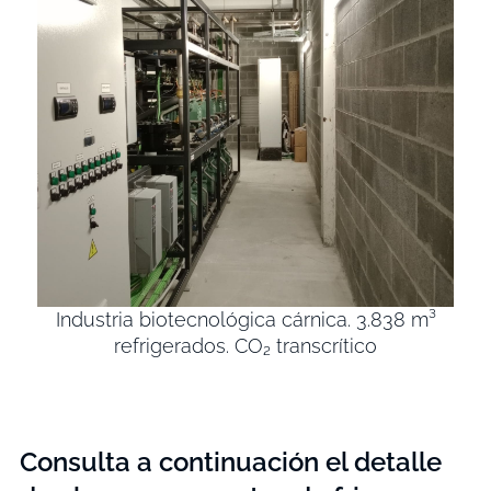
Industria biotecnológica cárnica. 3.838 m³
refrigerados. CO₂ transcrítico
Consulta a continuación el detalle