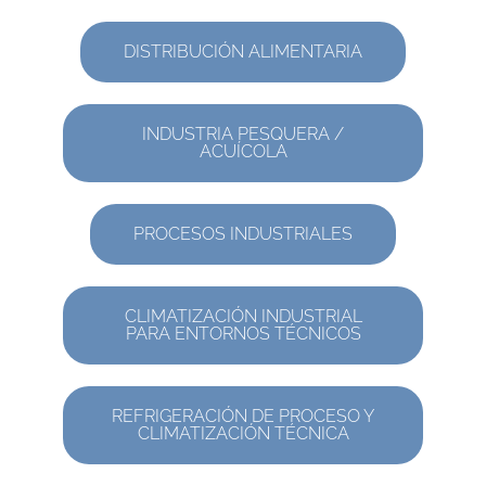
DISTRIBUCIÓN ALIMENTARIA
INDUSTRIA PESQUERA /
ACUÍCOLA
PROCESOS INDUSTRIALES
CLIMATIZACIÓN INDUSTRIAL
PARA ENTORNOS TÉCNICOS
REFRIGERACIÓN DE PROCESO Y
CLIMATIZACIÓN TÉCNICA