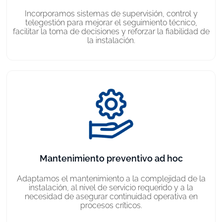
Incorporamos sistemas de supervisión, control y
telegestión para mejorar el seguimiento técnico,
facilitar la toma de decisiones y reforzar la fiabilidad de
la instalación.
Mantenimiento preventivo ad hoc
Adaptamos el mantenimiento a la complejidad de la
instalación, al nivel de servicio requerido y a la
necesidad de asegurar continuidad operativa en
procesos críticos.