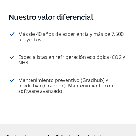
Nuestro valor diferencial
Más de 40 años de experiencia y más de 7.500
proyectos
Especialistas en refrigeración ecológica (CO2 y
NH3)
Mantenimiento preventivo (Gradhub) y
predictivo (Gradhoc): Mantenimiento con
software avanzado.