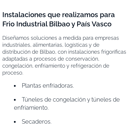
Instalaciones que realizamos para
Frio Industrial Bilbao y País Vasco
Diseñamos soluciones a medida para empresas
industriales, alimentarias, logísticas y de
distribución de Bilbao, con instalaciones frigoríficas
adaptadas a procesos de conservación,
congelación, enfriamiento y refrigeración de
proceso.
Plantas enfriadoras.
Túneles de congelación y túneles de
enfriamiento.
Secaderos.