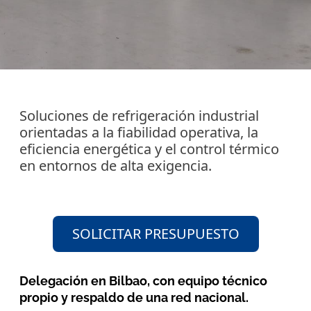
Soluciones de refrigeración industrial
orientadas a la fiabilidad operativa, la
eficiencia energética y el control térmico
en entornos de alta exigencia.
SOLICITAR PRESUPUESTO
Delegación en Bilbao, con equipo técnico
propio y respaldo de una red nacional.