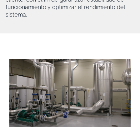
funcionamiento y optimizar el rendimiento del
sistema.