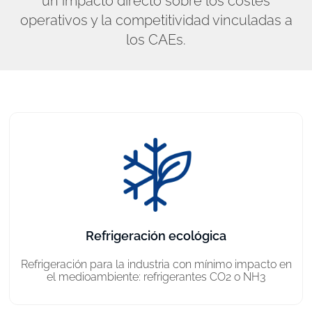
un impacto directo sobre los costes
operativos y la competitividad vinculadas a
los CAEs.
Refrigeración ecológica
Refrigeración para la industria con mínimo impacto en
el medioambiente: refrigerantes CO2 o NH3