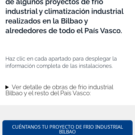
de algunos proyectos de frio
industrial y climatización industrial
realizados en la Bilbao y
alrededores de todo el País Vasco.
Haz clic en cada apartado para desplegar la
información completa de las instalaciones.
Ver detalle de obras de frio industrial
Bilbao y el resto del País Vasco:
CUÉNTANOS TU PROYECTO DE FRIO INDUSTRIAL
BILBAO