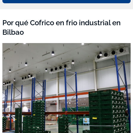
Por qué Cofrico en frio industrial en
Bilbao