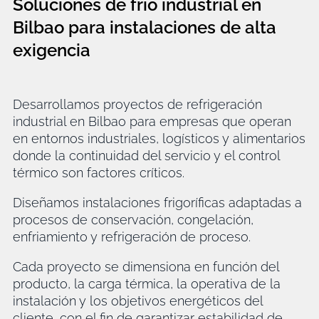
Soluciones de frio industrial en
Bilbao para instalaciones de alta
exigencia
Desarrollamos proyectos de refrigeración
industrial en Bilbao para empresas que operan
en entornos industriales, logísticos y alimentarios
donde la continuidad del servicio y el control
térmico son factores críticos.
Diseñamos instalaciones frigoríficas adaptadas a
procesos de conservación, congelación,
enfriamiento y refrigeración de proceso.
Cada proyecto se dimensiona en función del
producto, la carga térmica, la operativa de la
instalación y los objetivos energéticos del
cliente, con el fin de garantizar estabilidad de