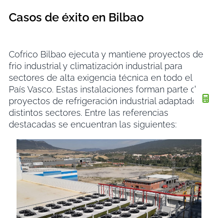
Casos de éxito en Bilbao
Cofrico Bilbao ejecuta y mantiene proyectos de
frio industrial y climatización industrial para
sectores de alta exigencia técnica en todo el
País Vasco. Estas instalaciones forman parte de
proyectos de refrigeración industrial adaptados a
distintos sectores. Entre las referencias
destacadas se encuentran las siguientes: