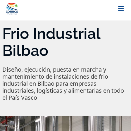
Frio Industrial
Bilbao
Diseño, ejecución, puesta en marcha y
mantenimiento de instalaciones de frio
industrial en Bilbao para empresas
industriales, logísticas y alimentarias en todo
el País Vasco