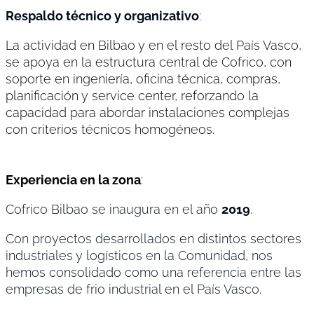
Respaldo técnico y organizativo
:
La actividad en Bilbao y en el resto del País Vasco,
se apoya en la estructura central de Cofrico, con
soporte en ingeniería, oficina técnica, compras,
planificación y service center, reforzando la
capacidad para abordar instalaciones complejas
con criterios técnicos homogéneos.
Experiencia en la zona
:
Cofrico Bilbao se inaugura en el año
2019
.
Con proyectos desarrollados en distintos sectores
industriales y logísticos en la Comunidad, nos
hemos consolidado como una referencia entre las
empresas de frio industrial en el País Vasco.