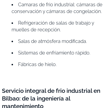
Camaras de frio industrial: cámaras de
conservación y cámaras de congelación.
Refrigeración de salas de trabajo y
muelles de recepción.
Salas de atmósfera modificada.
Sistemas de enfriamiento rápido.
Fábricas de hielo.
Servicio integral de frio industrial en
Bilbao: de la ingeniería al
mantenimiento