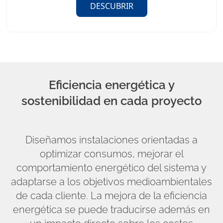
DESCUBRIR
Eficiencia energética y
sostenibilidad en cada proyecto
Diseñamos instalaciones orientadas a
optimizar consumos, mejorar el
comportamiento energético del sistema y
adaptarse a los objetivos medioambientales
de cada cliente. La mejora de la eficiencia
energética se puede traducirse además en