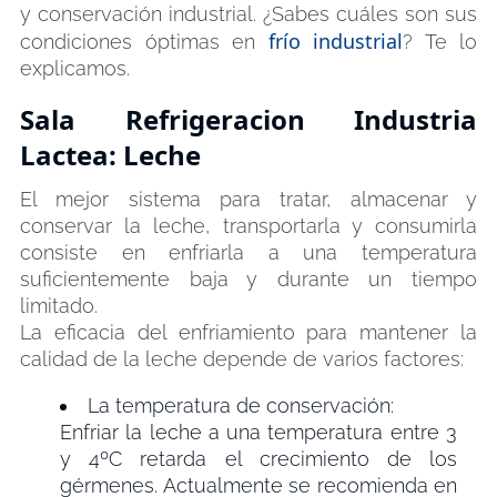
y conservación industrial. ¿Sabes cuáles son sus
frío industrial
condiciones óptimas en
? Te lo
explicamos.
Sala Refrigeracion Industria
Lactea: Leche
El mejor sistema para tratar, almacenar y
conservar la leche, transportarla y consumirla
consiste en enfriarla a una temperatura
suficientemente baja y durante un tiempo
limitado.
La eficacia del enfriamiento para mantener la
calidad de la leche depende de varios factores:
La temperatura de conservación:
Enfriar la leche a una temperatura entre 3
y 4ºC retarda el crecimiento de los
gérmenes. Actualmente se recomienda en