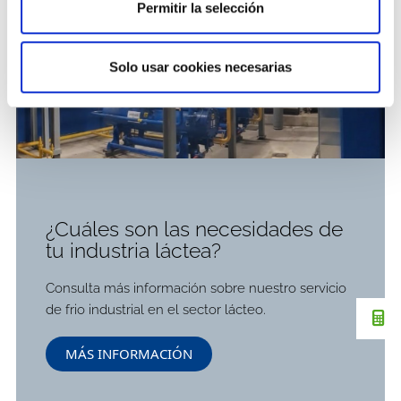
Permitir la selección
Solo usar cookies necesarias
¿Cuáles son las necesidades de
tu industria láctea?
Consulta más información sobre nuestro servicio
de frio industrial en el sector lácteo.
MÁS INFORMACIÓN