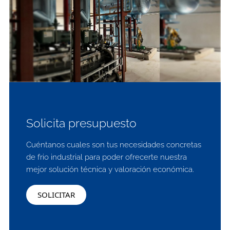
Solicita presupuesto
Cuéntanos cuales son tus necesidades concretas
de frio industrial para poder ofrecerte nuestra
mejor solución técnica y valoración económica.
SOLICITAR