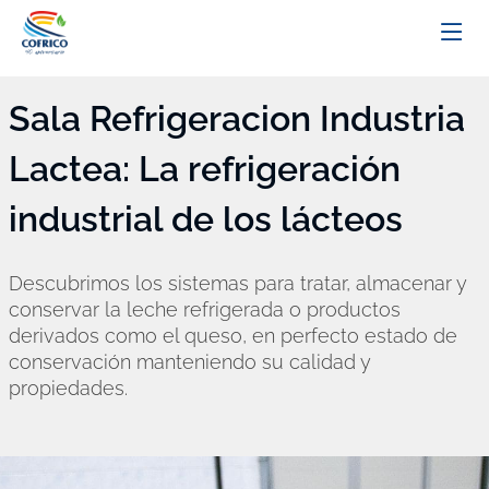
Sala Refrigeracion Industria
Lactea: La refrigeración
industrial de los lácteos
Descubrimos los sistemas para tratar, almacenar y
conservar la leche refrigerada o productos
derivados como el queso, en perfecto estado de
conservación manteniendo su calidad y
propiedades.