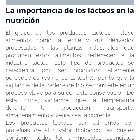
La importancia de los lácteos en la
nutrición
El grupo de los productos lácteos incluye
alimentos como la leche y sus derivados
procesados y las plantas industriales que
producen estos alimentos pertenecen a la
industria láctea. Este tipo de productos se
caracteriza por ser productos altamente
perecederos (como es la leche), por lo que la
vigilancia de la cadena de frío se convierte en un
proceso clave para su correcta conservación. De
esta forma, vigilamos que la temperatura
durante la producción, transporte,
almacenamiento y venta sea la correcta.
Los productos lácteos son alimentos con
proteínas de alto valor biológico, las cuales
contienen todos los aminoácidos esenciales