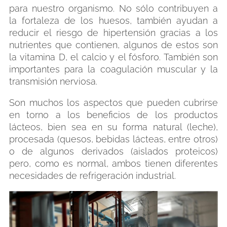
para nuestro organismo. No sólo contribuyen a
la fortaleza de los huesos, también ayudan a
reducir el riesgo de hipertensión gracias a los
nutrientes que contienen, algunos de estos son
la vitamina D, el calcio y el fósforo. También son
importantes para la coagulación muscular y la
transmisión nerviosa.
Son muchos los aspectos que pueden cubrirse
en torno a los beneficios de los productos
lácteos, bien sea en su forma natural (leche),
procesada (quesos, bebidas lácteas, entre otros)
o de algunos derivados (aislados proteicos)
pero, como es normal, ambos tienen diferentes
necesidades de refrigeración industrial.