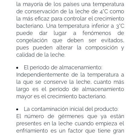
la mayoría de los países una temperatura
de conservación de la leche de 4°C como
la más eficaz para controlar el crecimiento
bacteriano. Una temperatura inferior a 3°C
puede dar lugar a fenómenos de
congelación que deben ser evitados,
pues pueden alterar la composición y
calidad de la leche.
El periodo de almacenamiento:
Independientemente de la temperatura a
la que se conserve la leche, cuanto más
largo es el período de almacenamiento
mayor es el crecimiento bacteriano.
La contaminación inicial del producto:
El número de gérmenes que ya están
presentes en la leche cuando empieza el
enfriamiento es un factor que tiene gran