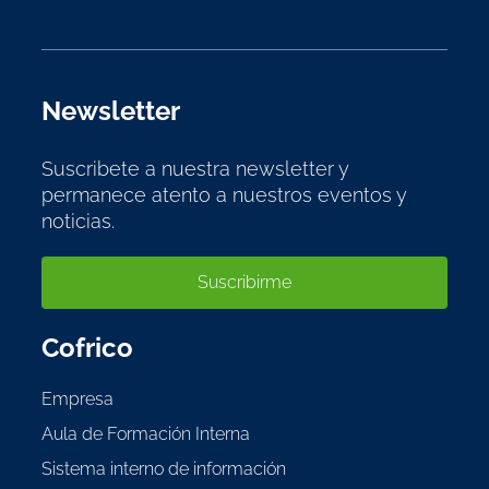
Newsletter
Suscribete a nuestra newsletter y
permanece atento a nuestros eventos y
noticias.
Suscribirme
Cofrico
Empresa
Aula de Formación Interna
Sistema interno de información