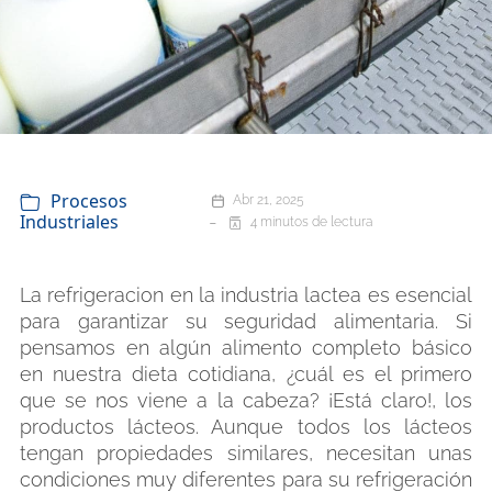
Procesos
Abr 21, 2025
Industriales
4 minutos de lectura
La refrigeracion en la industria lactea es esencial
para garantizar su seguridad alimentaria. Si
pensamos en algún alimento completo básico
en nuestra dieta cotidiana, ¿cuál es el primero
que se nos viene a la cabeza? ¡Está claro!, los
productos lácteos. Aunque todos los lácteos
tengan propiedades similares, necesitan unas
condiciones muy diferentes para su refrigeración