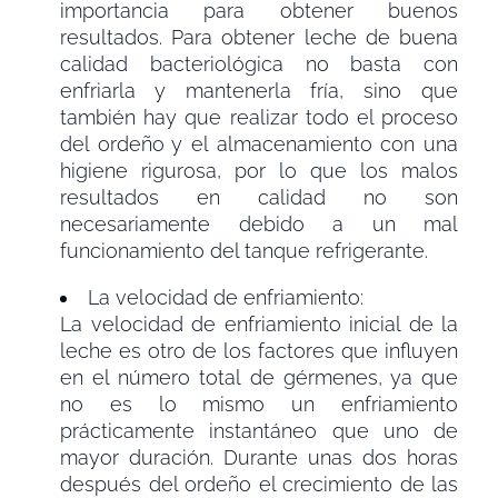
importancia para obtener buenos
resultados. Para obtener leche de buena
calidad bacteriológica no basta con
enfriarla y mantenerla fría, sino que
también hay que realizar todo el proceso
del ordeño y el almacenamiento con una
higiene rigurosa, por lo que los malos
resultados en calidad no son
necesariamente debido a un mal
funcionamiento del tanque refrigerante.
La velocidad de enfriamiento:
La velocidad de enfriamiento inicial de la
leche es otro de los factores que influyen
en el número total de gérmenes, ya que
no es lo mismo un enfriamiento
prácticamente instantáneo que uno de
mayor duración. Durante unas dos horas
después del ordeño el crecimiento de las