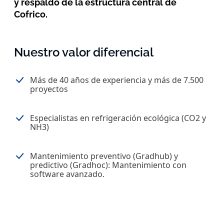
y respaldo de la estructura central de
Cofrico.
Nuestro valor diferencial
Más de 40 años de experiencia y más de 7.500
proyectos
Especialistas en refrigeración ecológica (CO2 y
NH3)
Mantenimiento preventivo (Gradhub) y
predictivo (Gradhoc): Mantenimiento con
software avanzado.