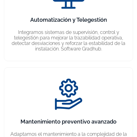
Automatización y Telegestión
Integramos sistemas de supervisión, control y
telegestión para mejorar la trazabilidad operativa,
detectar desviaciones y reforzar la estabilidad de la
instalación. Software Gradhub.
Mantenimiento preventivo avanzado
Adaptamos el mantenimiento a la complejidad de la