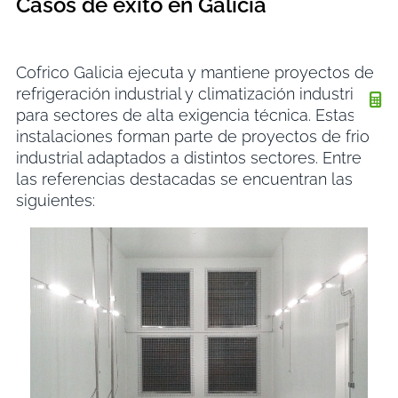
Casos de éxito en Galicia
Cofrico Galicia ejecuta y mantiene proyectos de
refrigeración industrial y climatización industrial
para sectores de alta exigencia técnica. Estas
instalaciones forman parte de proyectos de frio
industrial adaptados a distintos sectores. Entre
las referencias destacadas se encuentran las
siguientes: