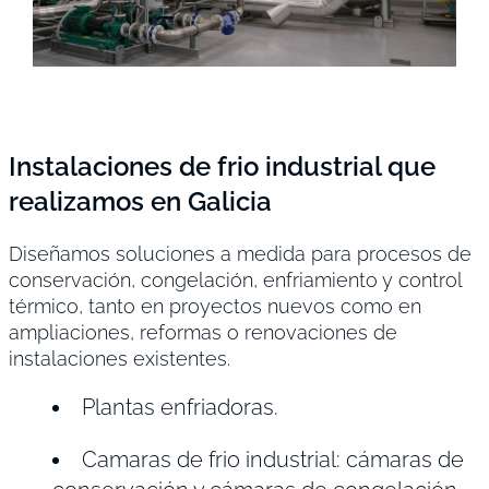
Instalaciones de frio industrial que
realizamos en Galicia
Diseñamos soluciones a medida para procesos de
conservación, congelación, enfriamiento y control
térmico, tanto en proyectos nuevos como en
ampliaciones, reformas o renovaciones de
instalaciones existentes.
Plantas enfriadoras.
Camaras de frio industrial: cámaras de