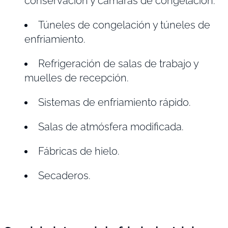
conservación y cámaras de congelación.
Túneles de congelación y túneles de
enfriamiento.
Refrigeración de salas de trabajo y
muelles de recepción.
Sistemas de enfriamiento rápido.
Salas de atmósfera modificada.
Fábricas de hielo.
Secaderos.