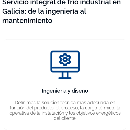
Servicio integral de frio industrial en
Galicia: de la ingeniería al
mantenimiento
Ingeniería y diseño
Definimos la solución técnica más adecuada en
función del producto, el proceso, la carga térmica, la
operativa de la instalación y los objetivos energéticos
del cliente.