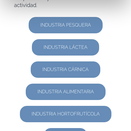
actividad.
INDUSTRIA PESQUERA
INDUSTRIA LÁCTEA
INDUSTRIA CÁRNICA
INDUSTRIA ALIMENTARIA
INDUSTRIA HORTOFRUTÍCOLA