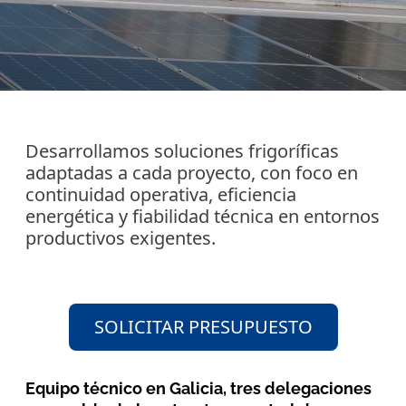
Desarrollamos soluciones frigoríficas
adaptadas a cada proyecto, con foco en
continuidad operativa, eficiencia
energética y fiabilidad técnica en entornos
productivos exigentes.
SOLICITAR PRESUPUESTO
Equipo técnico en Galicia, tres delegaciones