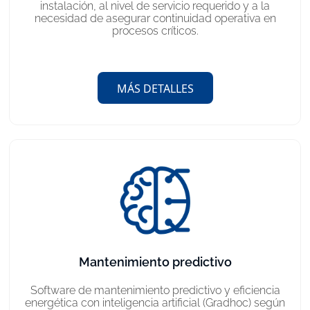
instalación, al nivel de servicio requerido y a la
necesidad de asegurar continuidad operativa en
procesos críticos.
MÁS DETALLES
Mantenimiento predictivo
Software de mantenimiento predictivo y eficiencia
energética con inteligencia artificial (Gradhoc) según