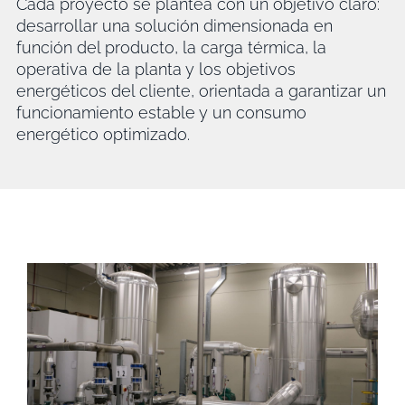
Cada proyecto se plantea con un objetivo claro:
desarrollar una solución dimensionada en
función del producto, la carga térmica, la
operativa de la planta y los objetivos
energéticos del cliente, orientada a garantizar un
funcionamiento estable y un consumo
energético optimizado.