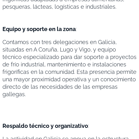
pesqueras, lácteas, logísticas e industriales.
Equipo y soporte en la zona
:
Contamos con tres delegaciones en Galicia,
situadas en A Coruña, Lugo y Vigo, y equipo
técnico especializado para dar soporte a proyectos
de frío industrial, mantenimiento e instalaciones
frigoríficas en la comunidad. Esta presencia permite
una mayor proximidad operativa y un conocimiento
directo de las necesidades de las empresas
gallegas.
Respaldo técnico y organizativo
:
La actividad en Galicia se apoya en la estructura