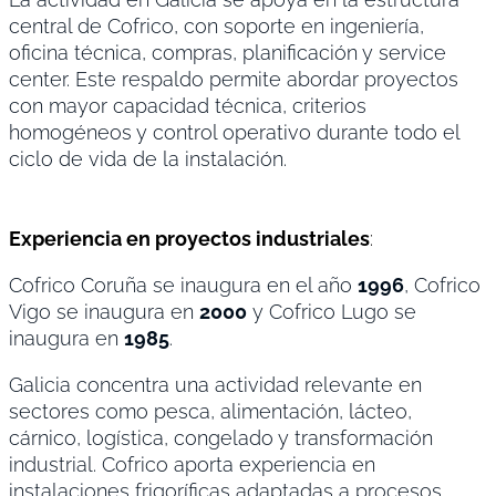
central de Cofrico, con soporte en ingeniería,
oficina técnica, compras, planificación y service
center. Este respaldo permite abordar proyectos
con mayor capacidad técnica, criterios
homogéneos y control operativo durante todo el
ciclo de vida de la instalación.
Experiencia en proyectos industriales
:
Cofrico Coruña se inaugura en el año
1996
, Cofrico
Vigo se inaugura en
2000
y Cofrico Lugo se
inaugura en
1985
.
Galicia concentra una actividad relevante en
sectores como pesca, alimentación, lácteo,
cárnico, logística, congelado y transformación
industrial. Cofrico aporta experiencia en
instalaciones frigoríficas adaptadas a procesos