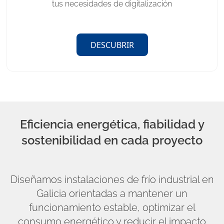
tus necesidades de digitalización
DESCUBRIR
Eficiencia energética, fiabilidad y
sostenibilidad en cada proyecto
Diseñamos instalaciones de frío industrial en
Galicia orientadas a mantener un
funcionamiento estable, optimizar el
consumo energético y reducir el impacto