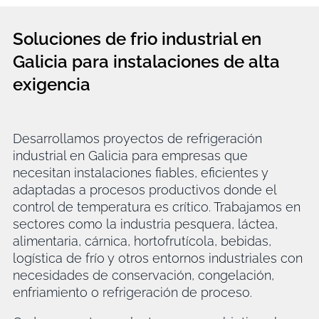
Soluciones de frio industrial en
Galicia para instalaciones de alta
exigencia
Desarrollamos proyectos de refrigeración
industrial en Galicia para empresas que
necesitan instalaciones fiables, eficientes y
adaptadas a procesos productivos donde el
control de temperatura es crítico. Trabajamos en
sectores como la industria pesquera, láctea,
alimentaria, cárnica, hortofrutícola, bebidas,
logística de frío y otros entornos industriales con
necesidades de conservación, congelación,
enfriamiento o refrigeración de proceso.