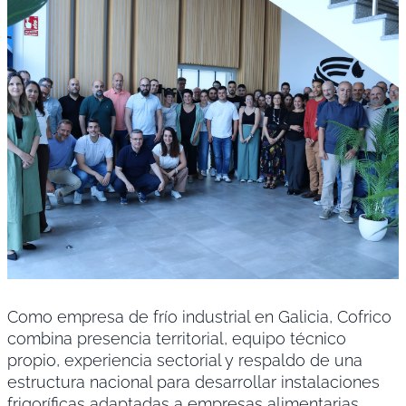
Como empresa de frío industrial en Galicia, Cofrico
combina presencia territorial, equipo técnico
propio, experiencia sectorial y respaldo de una
estructura nacional para desarrollar instalaciones
frigoríficas adaptadas a empresas alimentarias,