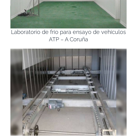
Laboratorio de frío para ensayo de vehículos
ATP – A Coruña