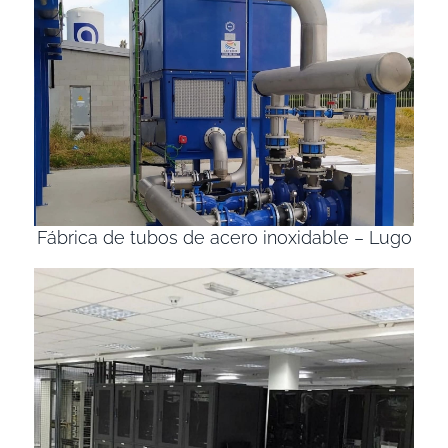
Fábrica de tubos de acero inoxidable – Lugo