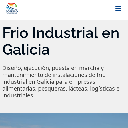
Frio Industrial en
Galicia
Diseño, ejecución, puesta en marcha y
mantenimiento de instalaciones de frio
industrial en Galicia para empresas
alimentarias, pesqueras, lácteas, logísticas e
industriales.