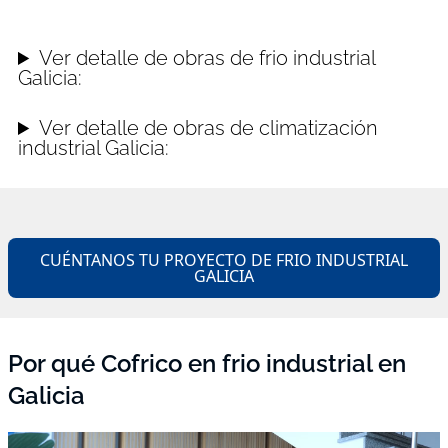
Ver detalle de obras de frio industrial
Galicia:
Ver detalle de obras de climatización
industrial Galicia:
CUÉNTANOS TU PROYECTO DE FRIO INDUSTRIAL
GALICIA
Por qué Cofrico en frio industrial en
Galicia