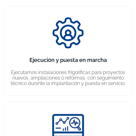
Ejecución y puesta en marcha
Ejecutamos instalaciones frigoríficas para proyectos
nuevos, ampliaciones o reformas, con seguimiento
técnico durante la implantación y puesta en servicio.