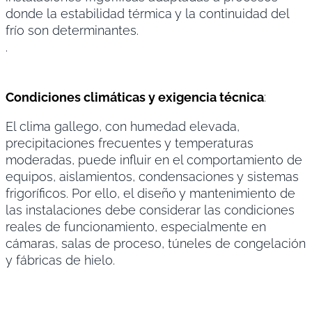
donde la estabilidad térmica y la continuidad del
frío son determinantes.
.
Condiciones climáticas y exigencia técnica
:
El clima gallego, con humedad elevada,
precipitaciones frecuentes y temperaturas
moderadas, puede influir en el comportamiento de
equipos, aislamientos, condensaciones y sistemas
frigoríficos. Por ello, el diseño y mantenimiento de
las instalaciones debe considerar las condiciones
reales de funcionamiento, especialmente en
cámaras, salas de proceso, túneles de congelación
y fábricas de hielo.