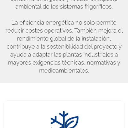
ambiental de los sistemas frigoríficos.
La eficiencia energética no solo permite
reducir costes operativos. También mejora el
rendimiento global de la instalación,
contribuye a la sostenibilidad del proyecto y
ayuda a adaptar las plantas industriales a
mayores exigencias técnicas, normativas y
medioambientales.