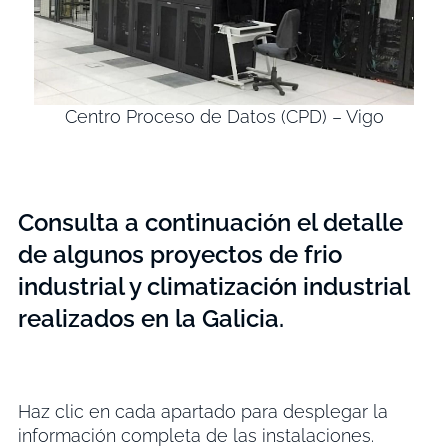
Centro Proceso de Datos (CPD) – Vigo
Consulta a continuación el detalle
de algunos proyectos de frio
industrial y climatización industrial
realizados en la Galicia.
Haz clic en cada apartado para desplegar la
información completa de las instalaciones.