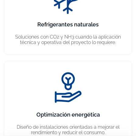
Refrigerantes naturales
Soluciones con CO2 y NH3 cuando la aplicación
técnica y operativa del proyecto lo requiere.
Optimización energética
Diseño de instalaciones orientadas a mejorar el
rendimiento y reducir el consumo.