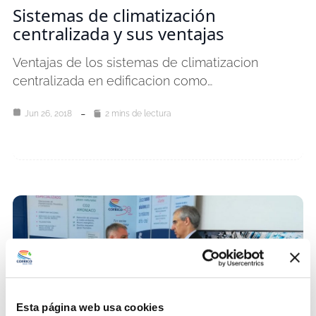
Sistemas de climatización
centralizada y sus ventajas
Ventajas de los sistemas de climatizacion
centralizada en edificacion como…
Jun 26, 2018
2 mins de lectura
Esta página web usa cookies