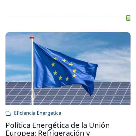
Eficiencia Energetica
Política Energética de la Unión
Europea: Refrigeración y