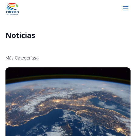
Noticias
Más Categorías