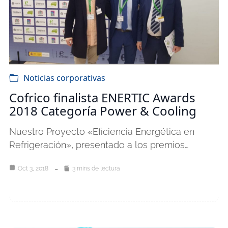
Noticias corporativas
Cofrico finalista ENERTIC Awards
2018 Categoría Power & Cooling
Nuestro Proyecto «Eficiencia Energética en
Refrigeración», presentado a los premios…
Oct 3, 2018
3 mins de lectura