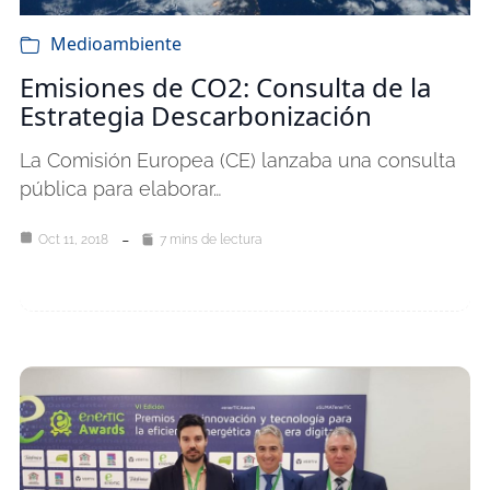
Medioambiente
Emisiones de CO2: Consulta de la
Estrategia Descarbonización
La Comisión Europea (CE) lanzaba una consulta
pública para elaborar…
Oct 11, 2018
7 mins de lectura