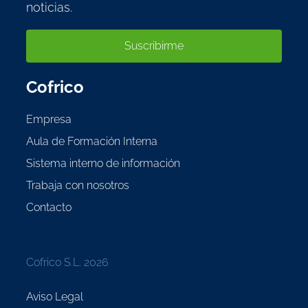
noticias.
Suscribirme
Cofrico
Empresa
Aula de Formación Interna
Sistema interno de información
Trabaja con nosotros
Contacto
Cofrico S.L. 2026
Aviso Legal