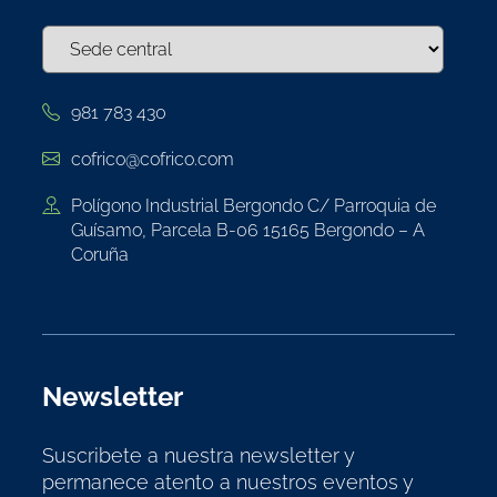
981 783 430
cofrico@cofrico.com
Polígono Industrial Bergondo C/ Parroquia de
Guísamo, Parcela B-06 15165 Bergondo – A
Coruña
Newsletter
Suscribete a nuestra newsletter y
permanece atento a nuestros eventos y