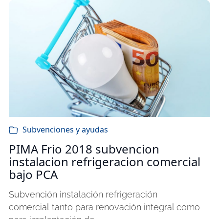
Subvenciones y ayudas
PIMA Frio 2018 subvencion
instalacion refrigeracion comercial
bajo PCA
Subvención instalación refrigeración
comercial tanto para renovación integral como